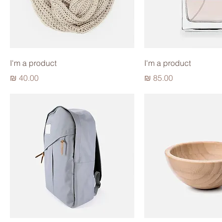
I'm a product
I'm a product
מחיר
מחיר