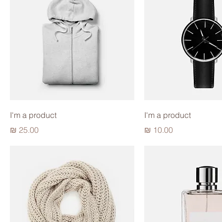
I'm a product
I'm a product
מחיר
מחיר