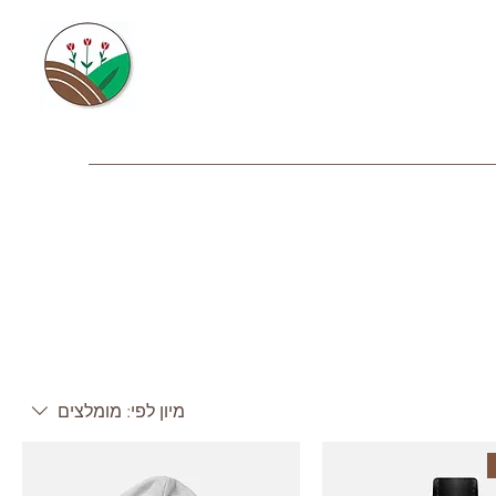
מיון לפי:
מומלצים