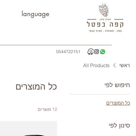
language
0544722151
ראשי
All Products
חיפוש לפי
כל המוצרים
כל המוצרים
12 מוצרים
סינון לפי