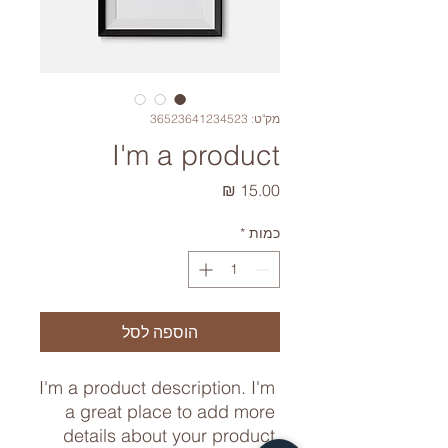
מק"ט: 36523641234523
I'm a product
מחיר
כמות
*
הוספה לסל
I'm a product description. I'm 
a great place to add more 
details about your product 